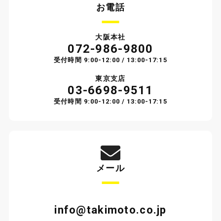
お電話
大阪本社
072-986-9800
受付時間 9:00-12:00 / 13:00-17:15
東京支店
03-6698-9511
受付時間 9:00-12:00 / 13:00-17:15
メール
info@takimoto.co.jp