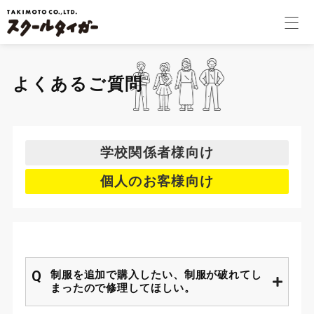
学校関係者様
よくあるご質問
個人のお客様
会社案内
学校関係者様向け
個人のお客様向け
採用情報
コラム
制服を追加で購入したい、制服が破れてし
オンラインショップ
まったので修理してほしい。