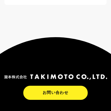
お問い合わせ