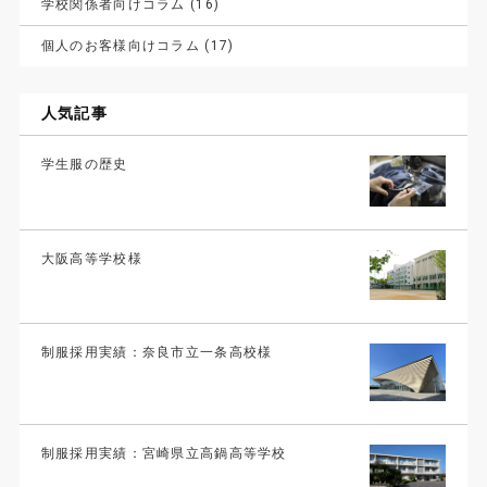
学校関係者向けコラム (16)
り
個人のお客様向けコラム (17)
人気記事
学生服の歴史
大阪高等学校様
制服採用実績：奈良市立一条高校様
制服採用実績：宮崎県立高鍋高等学校