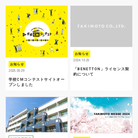
お問い合わせ
サイトマップ
プライバシーポリシー
サイトポリシー
お知らせ
2024.10.25
お知らせ
「BENETTON」ライセンス契
2025.05.29
約について
学校CMコンテストサイトオー
プンしました