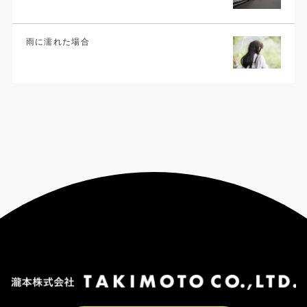
雨に濡れた場合