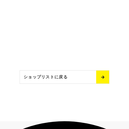
お問い合わせ
サイトマップ
プライバシーポリシー
サイトポリシー
ショップリストに戻る