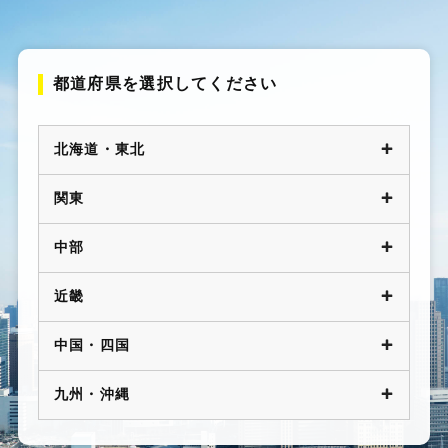
お問い合わせ
都道府県を選択してください
サイトマップ
プライバシーポリシー
サイトポリシー
北海道・東北
関東
中部
近畿
中国・四国
九州・沖縄