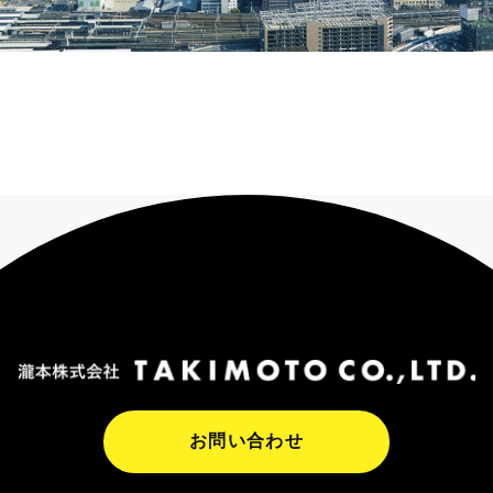
お問い合わせ