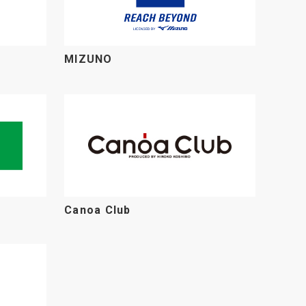
MIZUNO
Canoa Club