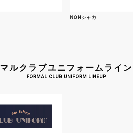
NONシャカ
オンラインショップ
お問い合わせ
サイトマップ
プライバシーポリシー
サイトポリシー
ーマルクラブ
ユニフォームライン
FORMAL CLUB UNIFORM LINEUP