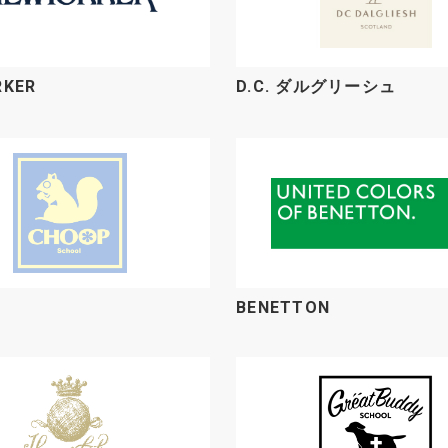
RKER
D.C. ダルグリーシュ
BENETTON