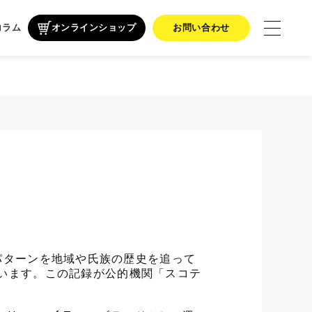
コラム
オンラインショップ
お問い合わせ
ザインパターンを地域や氏族の歴史を追って
います。この記録が公的機関「スコテ