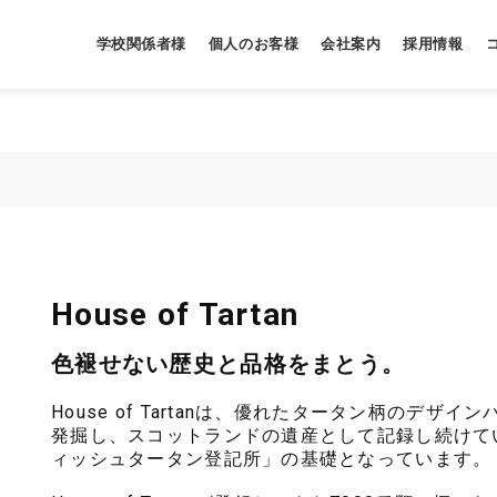
学校関係者様
個人のお客様
会社案内
採用情報
House of Tartan
色褪せない歴史と品格をまとう。
House of Tartanは、優れたタータン柄のデ
発掘し、スコットランドの遺産として記録し続けて
ィッシュタータン登記所」の基礎となっています。