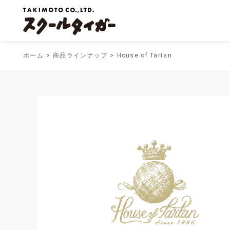
ホーム
商品ラインナップ
House of Tartan