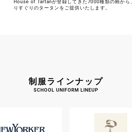
House of Tartanが登録してきた7000種類の柄から、
りすぐりのタータンをご提供いたします。
制服ラインナップ
SCHOOL UNIFORM LINEUP