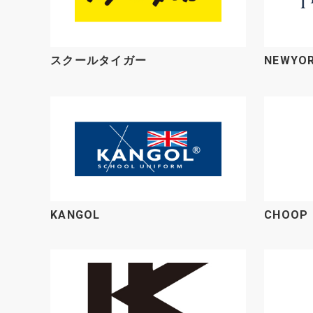
スクールタイガー
NEWYO
KANGOL
CHOOP