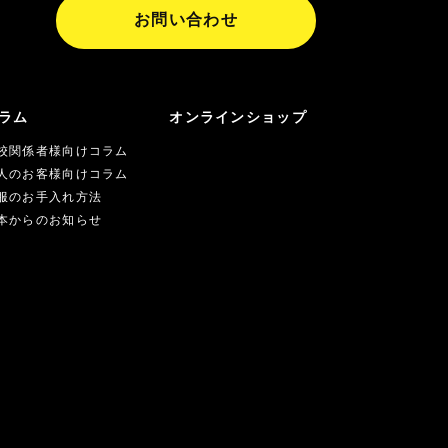
お問い合わせ
ラム
オンラインショップ
校関係者様向けコラム
人のお客様向けコラム
服のお手入れ方法
本からのお知らせ