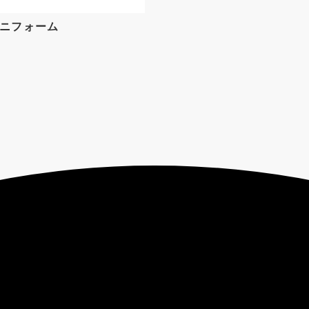
ニフォーム