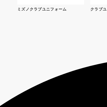
ミズノクラブユニフォーム
クラブユ