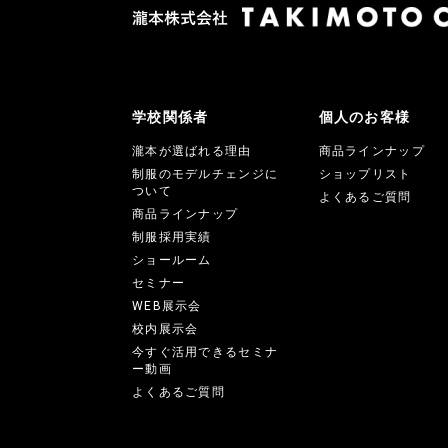
学校関係者
個人のお客様
瀧本が選ばれる理由
商品ラインナップ
制服のモデルチェンジに
ショップリスト
ついて
よくあるご質問
商品ラインナップ
制服採用実績
ショールーム
セミナー
WEB展示会
校内展示会
今すぐ活用できるセミナ
ー動画
よくあるご質問