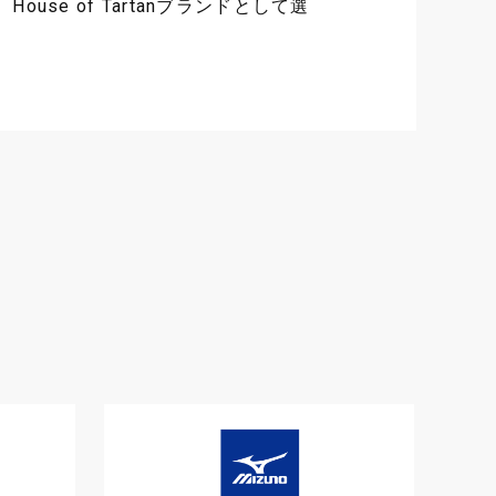
House of Tartanブランドとして選