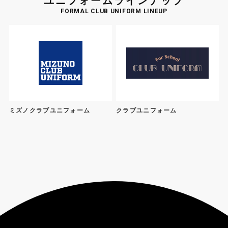
ユニフォームラインナップ
FORMAL CLUB UNIFORM LINEUP
ミズノクラブユニフォーム
クラブユニフォーム