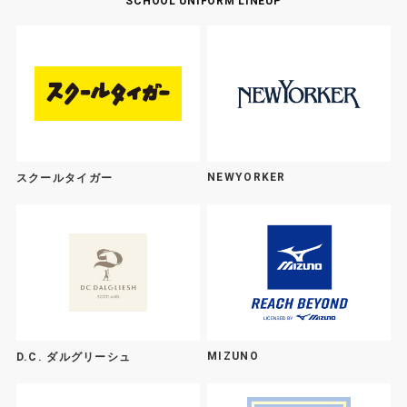
SCHOOL UNIFORM LINEUP
NEWYORKER
スクールタイガー
MIZUNO
D.C. ダルグリーシュ