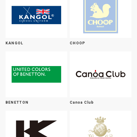
KANGOL
CHOOP
BENETTON
Canoa Club