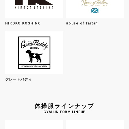
HIROKO KOSHINO
House of Tartan
グレートバディ
体操服ラインナップ
GYM UNIFORM LINEUP