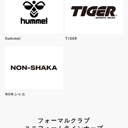
hummel
TIGER
NONシャカ
フォーマルクラブ