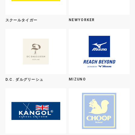
NEWYORKER
スクールタイガー
MIZUNO
D.C. ダルグリーシュ