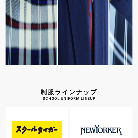
制服ラインナップ
SCHOOL UNIFORM LINEUP