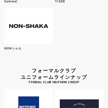
hummel
TIGER
NONシャカ
フォーマルクラブ
ユニフォームラインナップ
FORMAL CLUB UNIFORM LINEUP