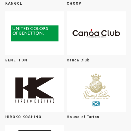
KANGOL
CHOOP
BENETTON
Canoa Club
HIROKO KOSHINO
House of Tartan