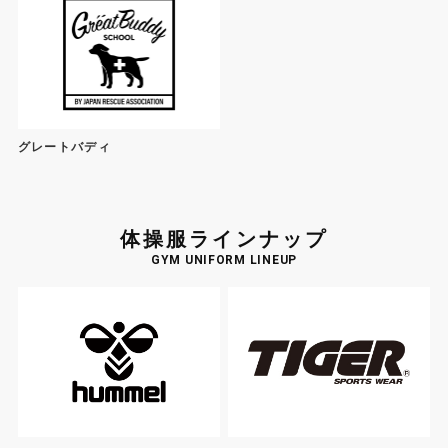
グレートバディ
体操服ラインナップ
GYM UNIFORM LINEUP