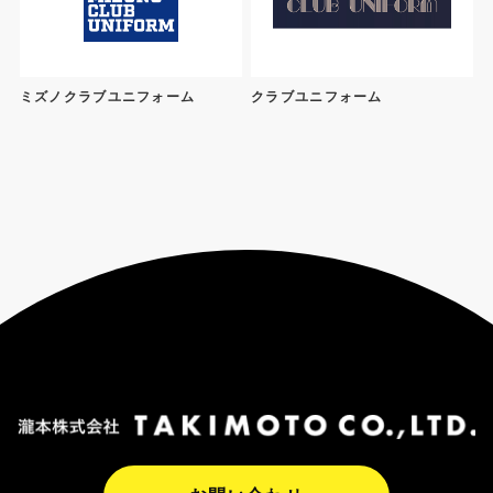
ミズノクラブユニフォーム
クラブユニフォーム