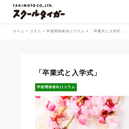
ホーム
コラム
学校関係者向けコラム
「卒業式と入学式」
「卒業式と入学式」
学校関係者向けコラム