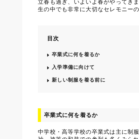
立春も過ぎ、いよいよ春がやってき
生の中でも非常に大切なセレモニー
目次
卒業式に何を着るか
入学準備に向けて
新しい制服を着る前に
卒業式に何を着るか
中学校・高等学校の卒業式は主に制