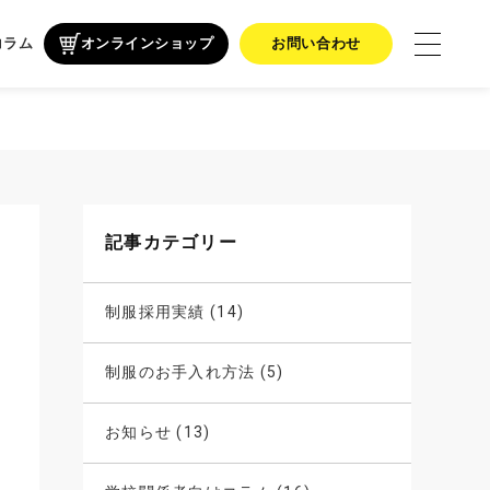
コラム
オンラインショップ
お問い合わせ
記事カテゴリー
制服採用実績 (14)
制服のお手入れ方法 (5)
お知らせ (13)