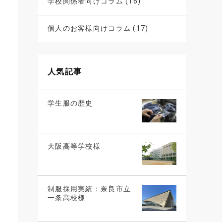
学校関係者向けコラム (16)
個人のお客様向けコラム (17)
人気記事
学生服の歴史
大阪高等学校様
制服採用実績：奈良市立
一条高校様