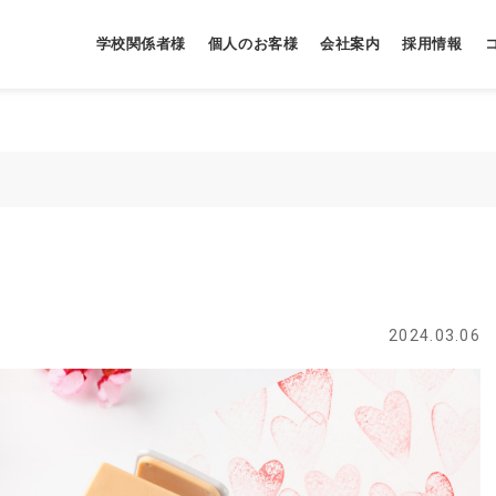
学校関係者様
個人のお客様
会社案内
採用情報
2024.03.06