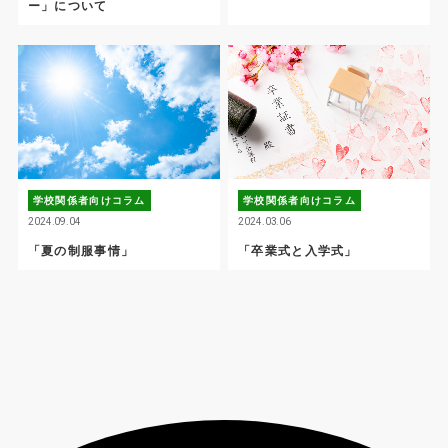
ー」について
学校関係者向けコラム
学校関係者向けコラム
2024.09.04
2024.03.06
「夏の制服事情」
「卒業式と入学式」