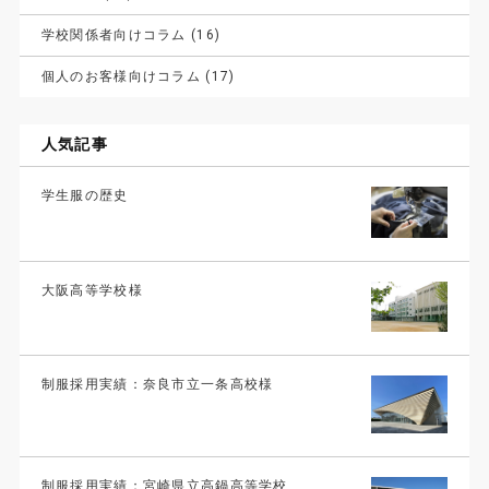
学校関係者向けコラム (16)
個人のお客様向けコラム (17)
人気記事
学生服の歴史
大阪高等学校様
制服採用実績：奈良市立一条高校様
制服採用実績：宮崎県立高鍋高等学校