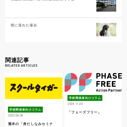
雨に濡れた場合
関連記事
RELATED ARTICLES
学校関係者向けコラム
2024.11.20
学校関係者向けコラム
「フェーズフリー」
2025.06.04
瀧本の「身だしなみセミナ